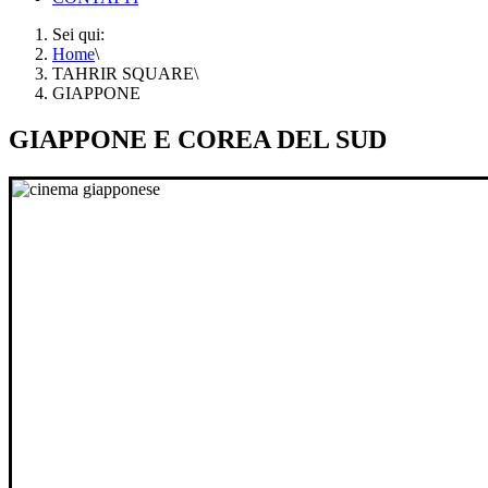
Sei qui:
Home
\
TAHRIR SQUARE
\
GIAPPONE
GIAPPONE E COREA DEL SUD