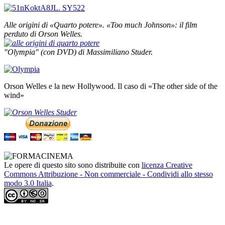
Alle origini di «Quarto potere».
«Too much Johnson»: il film
perduto di Orson Welles.
"Olympia" (con DVD) di Massimiliano Studer.
Orson Welles e la new Hollywood. Il caso di «The other side of the
wind»
Le opere di questo sito sono distribuite con
licenza Creative
Commons Attribuzione - Non commerciale - Condividi allo stesso
modo 3.0 Italia
.