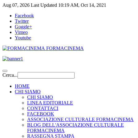
Aug 07, 2026
Last Updated 10:19 AM, Oct 14, 2021
Facebook
Twitter
Goggle+
Vimeo
Youtube
FORMACINEMA
Cerca...
HOME
CHI SIAMO
CHI SIAMO
LINEA EDITORIALE
CONTATTACI
FACEBOOK
ASSOCIAZIONE CULTURALE FORMACINEMA
BLOG DELL'ASSOCIAZIONE CULTURALE
FORMACINEMA
RASSEGNA STAMPA