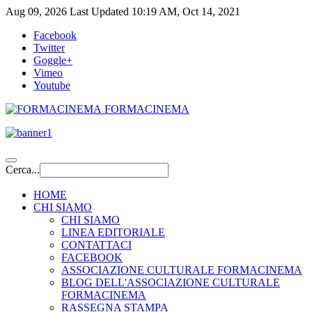
Aug 09, 2026
Last Updated 10:19 AM, Oct 14, 2021
Facebook
Twitter
Goggle+
Vimeo
Youtube
FORMACINEMA
Cerca...
HOME
CHI SIAMO
CHI SIAMO
LINEA EDITORIALE
CONTATTACI
FACEBOOK
ASSOCIAZIONE CULTURALE FORMACINEMA
BLOG DELL'ASSOCIAZIONE CULTURALE
FORMACINEMA
RASSEGNA STAMPA